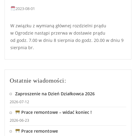
2023-08-01
W związku z wymianą głównej rozdzielni prądu
w Ogrodzie nastąpi przerwa w dostawie prądu
od godz. 7.00 w dniu 8 sierpnia do godz. 20.00 w dniu 9
sierpnia br.
Ostatnie wiadomości:
Zaproszenie na Dzień Działkowca 2026
2026-07-12
Prace remontowe – widać koniec !
2026-06-23
Prace remontowe